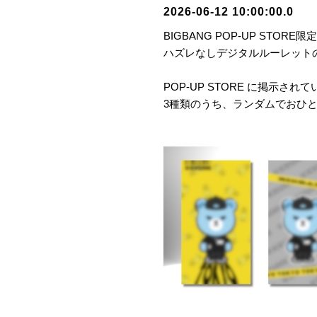
2026-06-12 10:00:00.0
BIGBANG POP-UP STORE限
ハズレなしデジタルルーレット
POP-UP STORE に掲示
3種類のうち、ランダムでおひと