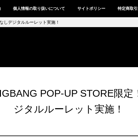
約
個人情報の取り扱いについて
サイトポリシー
特定商取引
ハズレなしデジタルルーレット実施！
GBANG POP-UP STORE
ジタルルーレット実施！