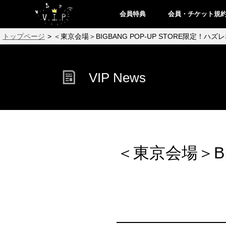
会員特典
会員・チケット規
トップページ
> ＜東京会場＞BIGBANG POP-UP STORE限定！
VIP News
＜東京会場＞BI