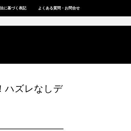
法に基づく表記
よくある質問・お問合せ
限定！ハズレなしデ