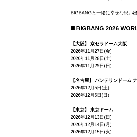
BIGBANGと一緒に幸せな思
◼️ BIGBANG 2026 WOR
【大阪】 京セラドーム大阪
2026年11月27日(金)
2026年11月28日(土)
2026年11月29日(日)
【名古屋】 バンテリンドーム 
2026年12月5日(土)
2026年12月6日(日)
【東京】 東京ドーム
2026年12月13日(日)
2026年12月14日(月)
2026年12月15日(火)