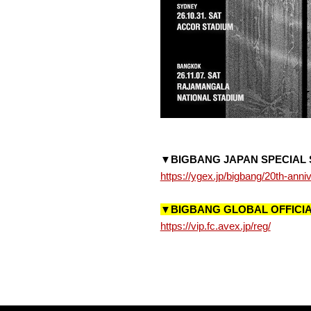
▼BIGBANG JAPAN SPECIA
https://ygex.jp/bigbang/20th-anniv
▼BIGBANG GLOBAL OFFICI
https://vip.fc.avex.jp/reg/