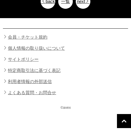
back
一覧
next
会員・チケット規約
個人情報の取り扱いについて
サイトポリシー
特定商取引法に基づく表記
利用者情報の外部送信
よくある質問・お問合せ
©avex