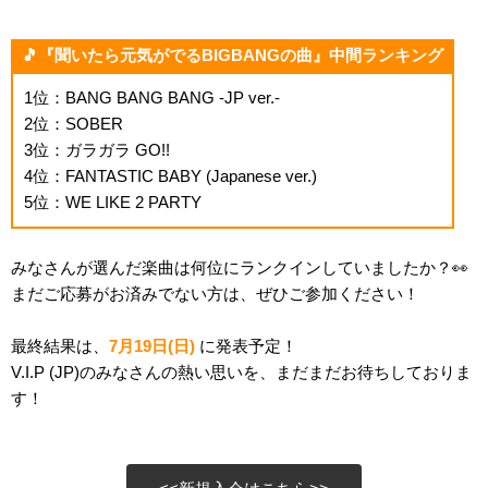
🎵『聞いたら元気がでるBIGBANGの曲』中間ランキング
1位：BANG BANG BANG -JP ver.-
2位：SOBER
3位：ガラガラ GO!!
4位：FANTASTIC BABY (Japanese ver.)
5位：WE LIKE 2 PARTY
みなさんが選んだ楽曲は何位にランクインしていましたか？👀
まだご応募がお済みでない方は、ぜひご参加ください！
最終結果は、
7月19日(日)
に発表予定！
V.I.P (JP)のみなさんの熱い思いを、まだまだお待ちしておりま
す！