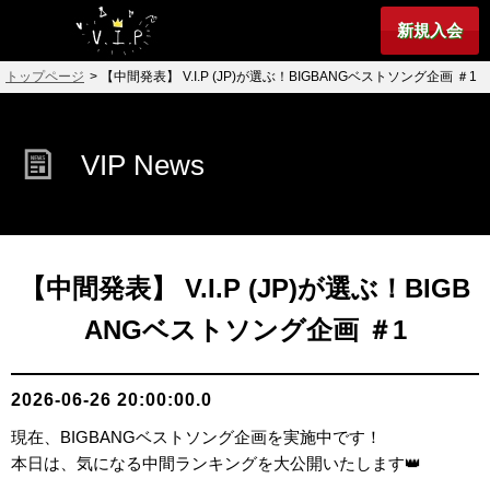
新規入会
トップページ
> 【中間発表】 V.I.P (JP)が選ぶ！BIGBANGベストソング企画 ＃1
VIP News
【中間発表】 V.I.P (JP)が選ぶ！BIGB
ANGベストソング企画 ＃1
2026-06-26 20:00:00.0
現在、BIGBANGベストソング企画を実施中です！
本日は、気になる中間ランキングを大公開いたします👑