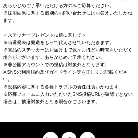
あらかじめご了承いただける方のみご応募ください。
※採用結果に関する個別のお問い合わせにはお答えいたしかね
ます。
＜ステッカープレゼント抽選に関して＞
※当選発表は発送をもって代えさせていただきます。
※賞品のステッカーはお届けまで数ヶ月ほどお時間をいただく
場合がございます。あらかじめご了承ください。
※非公開アカウントでの投稿は対象外となります。
※SNSの利用規約及びガイドライン等を正しくご記載くださ
い。
※投稿内容に関する各種トラブルの責任は負いかねます。
※応募フォームに入力いただいたSNS投稿URLが確認できない
場合は、抽選対象外となる場合がございます。