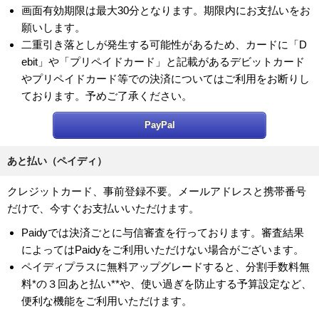
画面有効期限は最大30分となります。期限内にお支払いをお
願いします。
二重引き落としが発生する可能性があるため、カードに「D
ebit」や「プリペイドカード」と記載があるデビットカード
やプリペイドカード等での決済についてはご利用をお断りし
ております。予めご了承ください。
PayPal
あと払い（ペイディ）
クレジットカード、事前登録不要。メールアドレスと携帯番号
だけで、今すぐお支払いいただけます。
Paidyでは決済ごとに与信審査を行っております。審査結果
によってはPaidyをご利用いただけない場合がございます。
ペイディプラスに無料アップグレードすると、分割手数料無
料*の３回あと払い**や、使い過ぎを防止する予算設定など、
便利な機能をご利用いただけます。