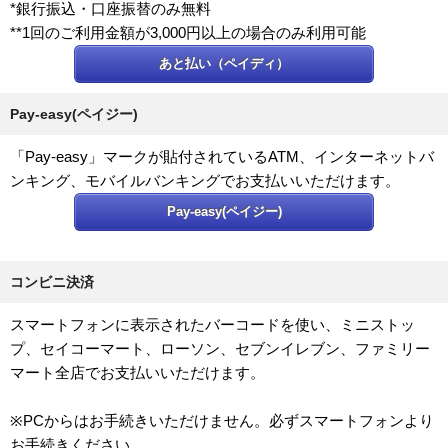
*銀行振込・口座振替のみ無料
**1回のご利用金額が3,000円以上の場合のみ利用可能
あと払い（ペイディ）
Pay-easy(ペイジー)
「Pay-easy」マークが貼付されているATM、インターネットバ
ンキング、モバイルバンキングでお支払いいただけます。
Pay-easy(ペイジー)
コンビニ決済
スマートフォンに表示されたバーコードを使い、ミニストッ
プ、セイコーマート、ローソン、セブンイレブン、ファミリー
マート全店でお支払いいただけます。
※PCからはお手続きいただけません。必ずスマートフォンより
お手続きください。