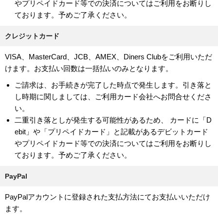
やプリペイドカード等での決済についてはご利用をお断りし
ております。予めご了承ください。
クレジットカード
VISA、MasterCard、JCB、AMEX、Diners Clubをご利用いただ
けます。お支払い回数は一括払いのみとなります。
ご請求は、お手続きが完了した時点で発生します。引き落と
し時期に関しましては、ご利用カード会社へお問合せくださ
い。
二重引き落としが発生する可能性があるため、 カードに「D
ebit」や「プリペイドカード」と記載があるデビットカード
やプリペイドカード等での決済についてはご利用をお断りし
ております。予めご了承ください。
PayPal
PayPalアカウントに登録された支払方法にてお支払いいただけ
ます。