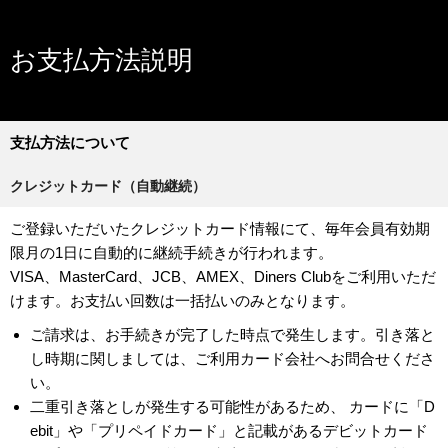
お支払方法説明
支払方法について
クレジットカード（自動継続）
ご登録いただいたクレジットカード情報にて、毎年会員有効期
限月の1日に自動的に継続手続きが行われます。
VISA、MasterCard、JCB、AMEX、Diners Clubをご利用いただ
けます。お支払い回数は一括払いのみとなります。
ご請求は、お手続きが完了した時点で発生します。引き落と
し時期に関しましては、ご利用カード会社へお問合せくださ
い。
二重引き落としが発生する可能性があるため、 カードに「D
ebit」や「プリペイドカード」と記載があるデビットカード