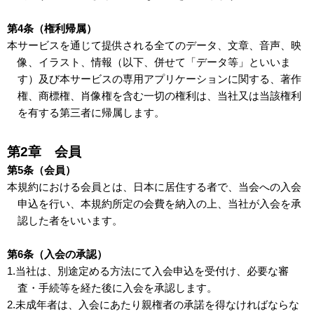
第4条（権利帰属）
本サービスを通じて提供される全てのデータ、文章、音声、映
像、イラスト、情報（以下、併せて「データ等」といいま
す）及び本サービスの専用アプリケーションに関する、著作
権、商標権、肖像権を含む一切の権利は、当社又は当該権利
を有する第三者に帰属します。
第2章 会員
第5条（会員）
本規約における会員とは、日本に居住する者で、当会への入会
申込を行い、本規約所定の会費を納入の上、当社が入会を承
認した者をいいます。
第6条（入会の承認）
1.当社は、別途定める方法にて入会申込を受付け、必要な審
査・手続等を経た後に入会を承認します。
2.未成年者は、入会にあたり親権者の承諾を得なければならな