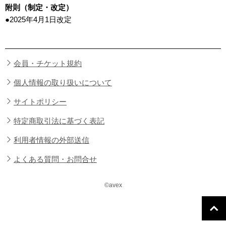
附則（制定・改定）
●2025年4月1日改定
会員・チケット規約
個人情報の取り扱いについて
サイトポリシー
特定商取引法に基づく表記
利用者情報の外部送信
よくある質問・お問合せ
©avex