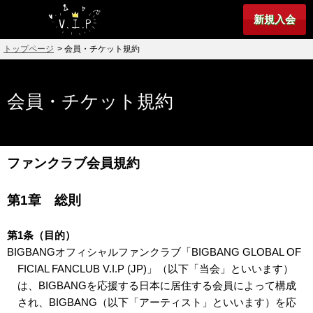
新規入会
トップページ
> 会員・チケット規約
会員・チケット規約
ファンクラブ会員規約
第1章 総則
第1条（目的）
BIGBANGオフィシャルファンクラブ「BIGBANG GLOBAL OF
FICIAL FANCLUB V.I.P (JP)」（以下「当会」といいます）
は、BIGBANGを応援する日本に居住する会員によって構成
され、BIGBANG（以下「アーティスト」といいます）を応