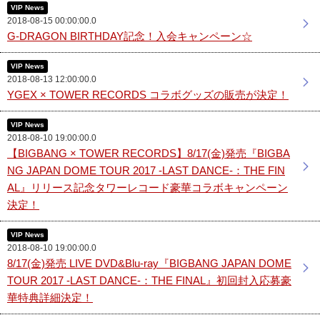
VIP News
2018-08-15 00:00:00.0
G-DRAGON BIRTHDAY記念！入会キャンペーン☆
VIP News
2018-08-13 12:00:00.0
YGEX × TOWER RECORDS コラボグッズの販売が決定！
VIP News
2018-08-10 19:00:00.0
【BIGBANG × TOWER RECORDS】8/17(金)発売『BIGBA
NG JAPAN DOME TOUR 2017 -LAST DANCE-：THE FIN
AL』リリース記念タワーレコード豪華コラボキャンペーン
決定！
VIP News
2018-08-10 19:00:00.0
8/17(金)発売 LIVE DVD&Blu-ray『BIGBANG JAPAN DOME
TOUR 2017 -LAST DANCE-：THE FINAL』初回封入応募豪
華特典詳細決定！