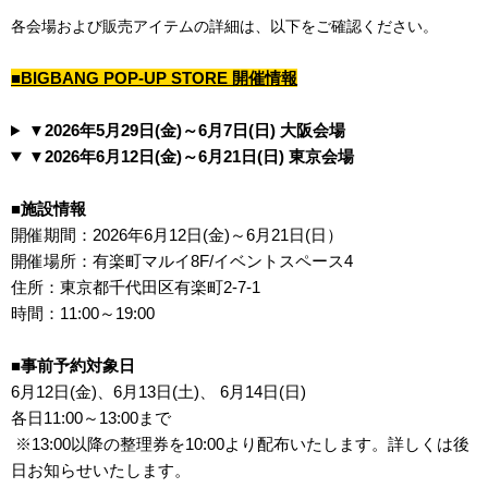
各会場および販売アイテムの詳細は、以下をご確認ください。
■BIGBANG POP-UP STORE 開催情報
▼2026年5月29日(金)～6月7日(日) 大阪会場
▼2026年6月12日(金)～6月21日(日) 東京会場
■施設情報
開催期間：2026年6月12日(金)～6月21日(日）
開催場所：有楽町マルイ8F/イベントスペース4
住所：東京都千代田区有楽町2-7-1
時間：11:00～19:00
■事前予約対象日
6月12日(金)、6月13日(土)、 6月14日(日)
各日11:00～13:00まで
※13:00以降の整理券を10:00より配布いたします。詳しくは後
日お知らせいたします。