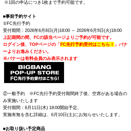
※1回の申込につき1枚まで予約可能です。
■事前予約サイト
①FC先行予約
受付期間：2026年6月8日(月)18:00 ～ 2026年6月9日(火)18:00
上記期間の間、FCの該当ページよりご予約が可能です。
ログイン後、TOPページの「
FC先行予約受付はこちら！
」バナ
ーよりお進みください。
※バナーは有料会員のみ表示されます
②一般予約 ※FC先行予約受付期間終了後、空席がある場合の
み実施いたします
受付期間：6月11日(木) 18:00開始予定。
実施有無を含む詳細は、6月10日(土)にお知らせいたします。
■お取り扱い予定商品