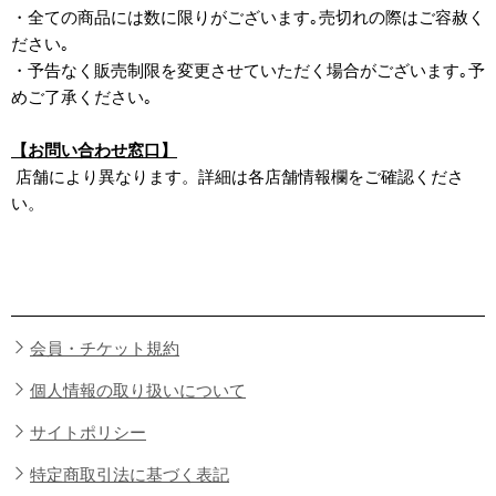
・全ての商品には数に限りがございます｡売切れの際はご容赦く
ださい｡
・予告なく販売制限を変更させていただく場合がございます｡予
めご了承ください｡
【お問い合わせ窓口】
店舗により異なります。詳細は各店舗情報欄をご確認くださ
い。
会員・チケット規約
個人情報の取り扱いについて
サイトポリシー
特定商取引法に基づく表記