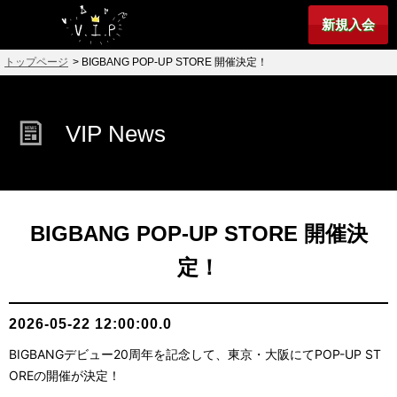
新規入会
トップページ
> BIGBANG POP-UP STORE 開催決定！
VIP News
BIGBANG POP-UP STORE 開催決
定！
2026-05-22 12:00:00.0
BIGBANGデビュー20周年を記念して、東京・大阪にてPOP-UP ST
OREの開催が決定！