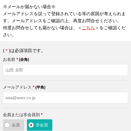
※メールが届かない場合※
メールアドレスを誤って登録されている等の原因が考えられま
す。メールアドレスをご確認の上、再度お問合せください。
何度お問合せしても届かない場合は、＜
こちら
＞をご確認くだ
さい。
(
＊
)は必須項目です。
お名前
*
(全角)
メールアドレス
*
(半角)
会員または非会員別
*
会員
非会員