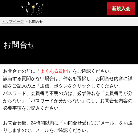
新規入会
トップページ
> お問合せ
お問合せ
お問合せの前に「
よくある質問
」をご確認ください。
該当する質問がない場合は、件名を選択し、お問合せ内容に詳
細をご記入の上「送信」ボタンをクリックしてください。
パスワード、会員番号不明の方は、必ず件名を「会員番号が分
からない」「パスワードが分からない」にし、お問合せ内容の
必要事項をご記入ください。
お問合せ後、24時間以内に「お問合せ受付完了メール」をお送
りしますので、メールをご確認ください。